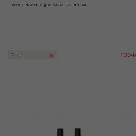
ASSISTENZA:
SHOP@REDSMOKESTORE.COM
POD-