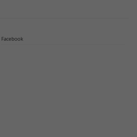
Facebook