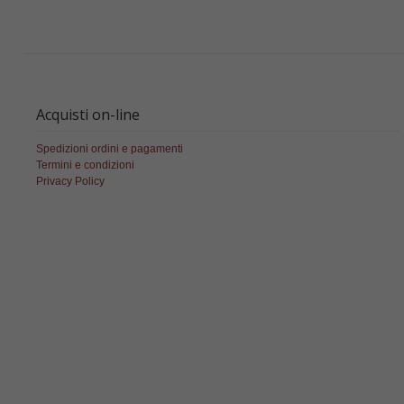
Acquisti on-line
Spedizioni ordini e pagamenti
Termini e condizioni
Privacy Policy