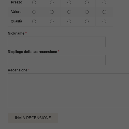
Prezzo
Valore
Qualità
Nickname
Riepilogo della tua recensione
Recensione
INVIA RECENSIONE