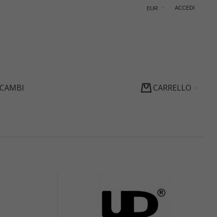
ACCEDI
EUR
ICAMBI
CARRELLO