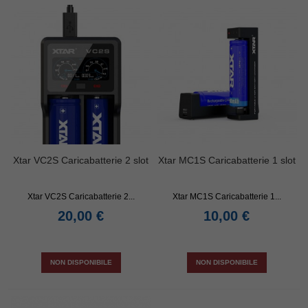
Xtar VC2S Caricabatterie 2 slot
Xtar MC1S Caricabatterie 1 slot
Xtar VC2S Caricabatterie 2...
Xtar MC1S Caricabatterie 1...
20,00 €
10,00 €
NON DISPONIBILE
NON DISPONIBILE