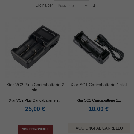
Ordina per
Xtar VC2 Plus Caricabatterie 2
Xtar SC1 Caricabatterie 1 slot
slot
Xtar VC2 Plus Caricabatterie 2...
Xtar SC1 Caricabatterie 1...
25,00 €
10,00 €
AGGIUNGI AL CARRELLO
NON DISPONIBILE