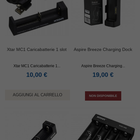
Xtar MC1 Caricabatterie 1 slot
Aspire Breeze Charging Dock
Xtar MC1 Caricabatterie 1...
Aspire Breeze Charging...
10,00 €
19,00 €
AGGIUNGI AL CARRELLO
NON DISPONIBILE