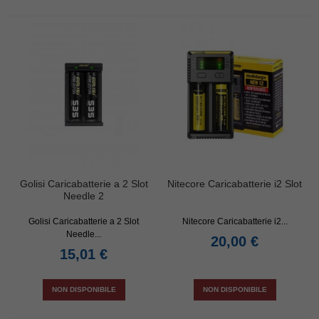
Golisi Caricabatterie a 2 Slot
Nitecore Caricabatterie i2 Slot
Needle 2
Golisi Caricabatterie a 2 Slot
Nitecore Caricabatterie i2...
Needle...
20,00 €
15,01 €
NON DISPONIBILE
NON DISPONIBILE