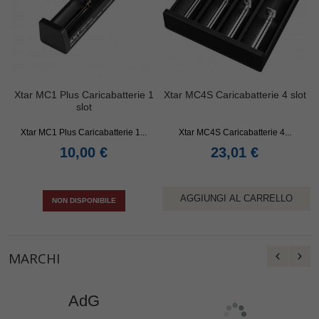
Xtar MC1 Plus Caricabatterie 1
Xtar MC4S Caricabatterie 4 slot
slot
Xtar MC1 Plus Caricabatterie 1...
Xtar MC4S Caricabatterie 4...
10,00 €
23,01 €
AGGIUNGI AL CARRELLO
NON DISPONIBILE
MARCHI
AdG