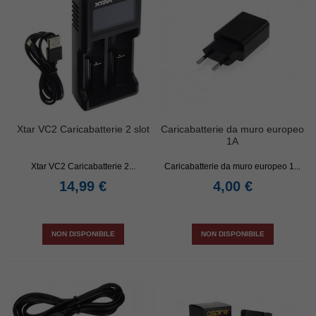
Xtar VC2 Caricabatterie 2 slot
Caricabatterie da muro europeo
1A
Xtar VC2 Caricabatterie 2...
Caricabatterie da muro europeo 1...
14,99 €
4,00 €
NON DISPONIBILE
NON DISPONIBILE